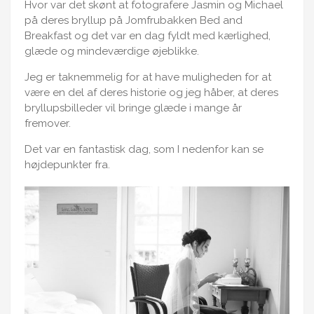
Hvor var det skønt at fotografere Jasmin og Michael
på deres bryllup på Jomfrubakken Bed and
Breakfast og det var en dag fyldt med kærlighed,
glæde og mindeværdige øjeblikke.
Jeg er taknemmelig for at have muligheden for at
være en del af deres historie og jeg håber, at deres
bryllupsbilleder vil bringe glæde i mange år
fremover.
Det var en fantastisk dag, som I nedenfor kan se
højdepunkter fra.