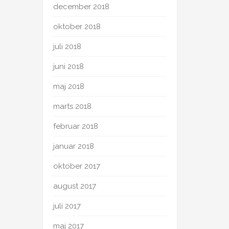
december 2018
oktober 2018
juli 2018
juni 2018
maj 2018
marts 2018
februar 2018
januar 2018
oktober 2017
august 2017
juli 2017
maj 2017