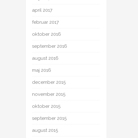
april 2017
februar 2017
oktober 2016
september 2016
august 2016
maj 2016
december 2015
november 2015
oktober 2015
september 2015
august 2015