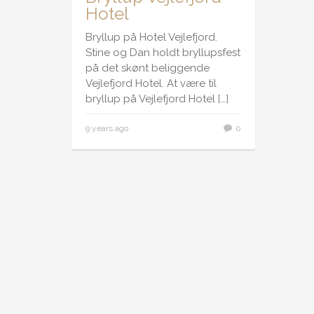
Hotel
Bryllup på Hotel Vejlefjord.
Stine og Dan holdt bryllupsfest
på det skønt beliggende
Vejlefjord Hotel. At være til
bryllup på Vejlefjord Hotel
[…]
9 years ago
0