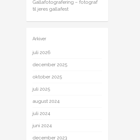
Gallafotografering – fotograf
til jeres gallafest
Arkiver
juli 2026
december 2025
oktober 2025
juli 2025
august 2024
juli 2024
juni 2024
december 2023