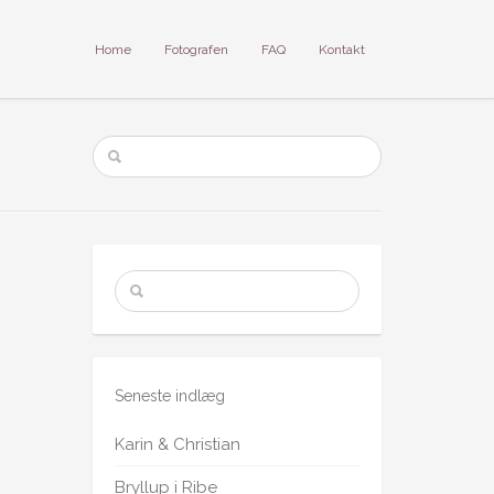
Home
Fotografen
FAQ
Kontakt
Seneste indlæg
Karin & Christian
Bryllup i Ribe