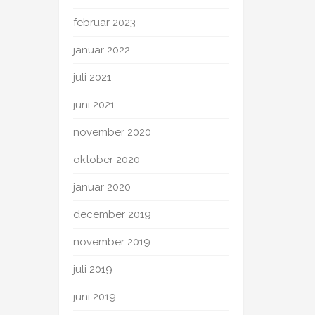
februar 2023
januar 2022
juli 2021
juni 2021
november 2020
oktober 2020
januar 2020
december 2019
november 2019
juli 2019
juni 2019