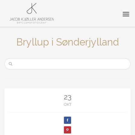
Bryllup i Sønderjylland
23
OKT