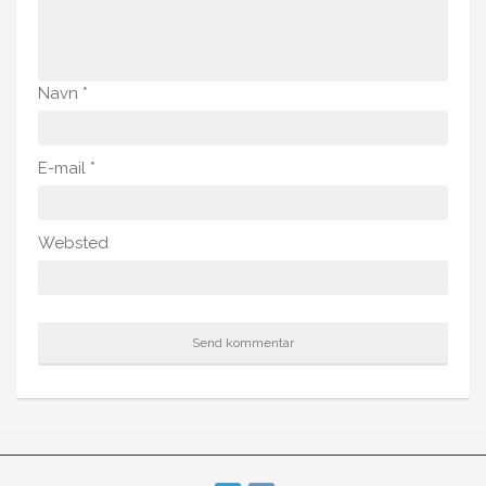
Navn
*
E-mail
*
Websted