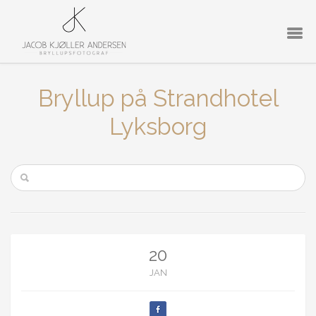
Bryllup på Strandhotel
Lyksborg
20
JAN