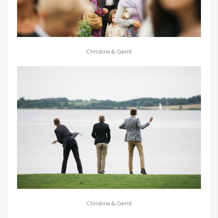
Christina & Gerrit
Christina & Gerrit