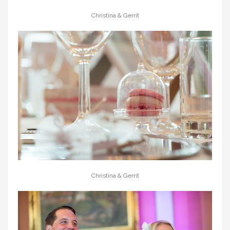
Christina & Gerrit
Christina & Gerrit