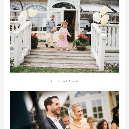
Christina & Gerrit