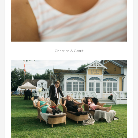
Christina & Gerrit