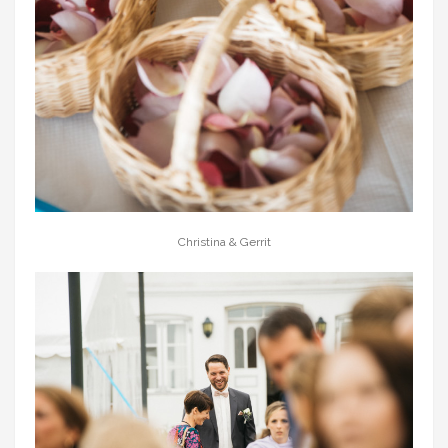
Christina & Gerrit