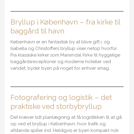
Bryllup i København – fra kirke til
baggård til havn
København er en fantastisk by at blive gift i, og
Isabella og Christoffers bryllup viser netop hvorfor.
Fra klassiske kirker som
Mariendal Kirke
til hyggelige
baggårdsreceptioner og moderne hoteller ved
vandet, byder byen på noget for enhver smag.
Fotografering og logistik – det
praktiske ved storbybryllup
Det kræver lidt planlægning at få logistikken til at gå
op ved et bryllup i København, hvor trafik og
afstande spiller ind. Heldigvis er byen kompakt nok