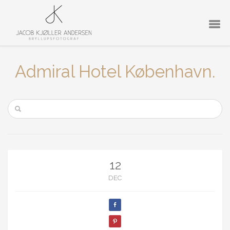
Admiral Hotel København.
12
DEC