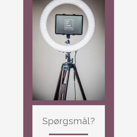
Spørgsmål?