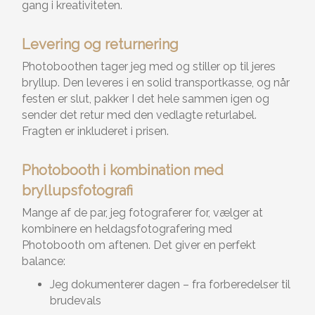
gang i kreativiteten.
Levering og returnering
Photoboothen tager jeg med og stiller op til jeres
bryllup. Den leveres i en solid transportkasse, og når
festen er slut, pakker I det hele sammen igen og
sender det retur med den vedlagte returlabel.
Fragten er inkluderet i prisen.
Photobooth i kombination med
bryllupsfotografi
Mange af de par, jeg fotograferer for, vælger at
kombinere en heldagsfotografering med
Photobooth om aftenen. Det giver en perfekt
balance:
Jeg dokumenterer dagen – fra forberedelser til
brudevals