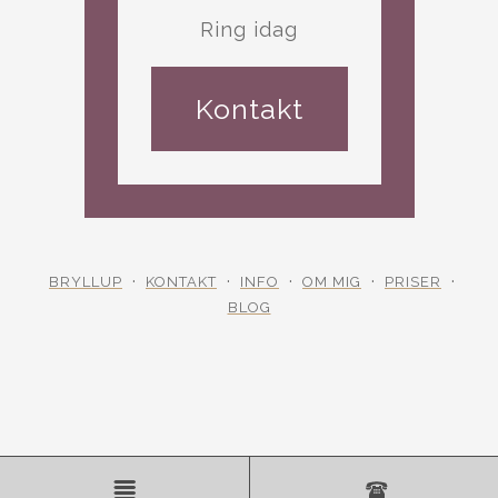
Ring idag
Kontakt
BRYLLUP
KONTAKT
INFO
OM MIG
PRISER
BLOG