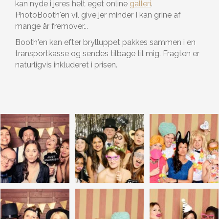
kan nyde i jeres helt eget online
galleri
.
PhotoBooth'en vil give jer minder I kan grine af
mange år fremover...
Booth'en kan efter brylluppet pakkes sammen i en
transportkasse og sendes tilbage til mig. Fragten er
naturligvis inkluderet i prisen.