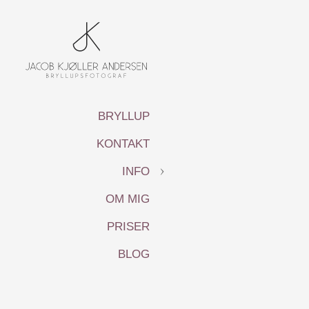
BRYLLUP
KONTAKT
INFO
OM MIG
PRISER
BLOG