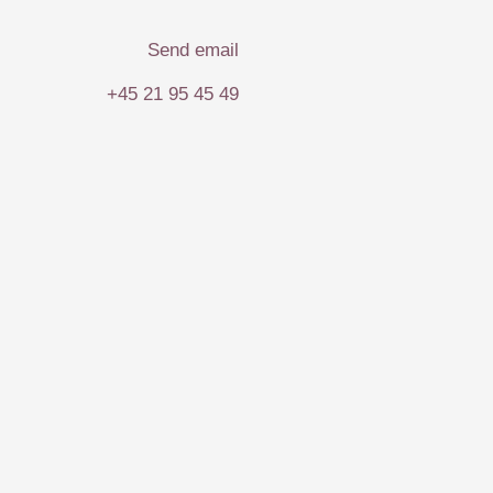
Send email
+45 21 95 45 49