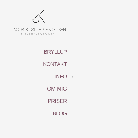
BRYLLUP
KONTAKT
INFO
OM MIG
PRISER
BLOG