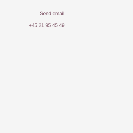
Send email
+45 21 95 45 49