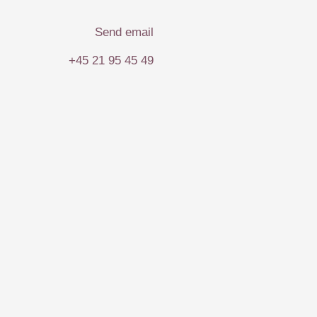
Send email
+45 21 95 45 49