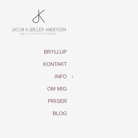
BRYLLUP
KONTAKT
INFO
OM MIG
PRISER
BLOG