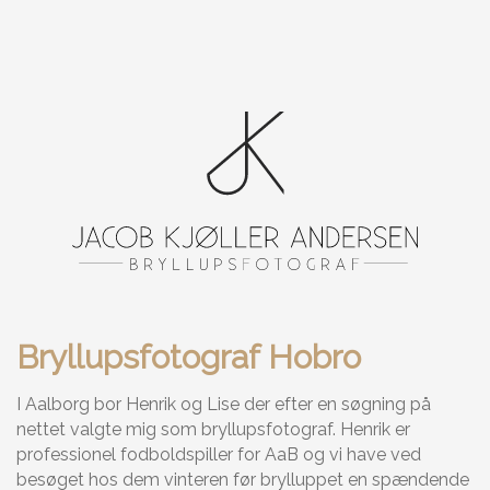
Bryllupsfotograf Hobro
I Aalborg bor Henrik og Lise der efter en søgning på
nettet valgte mig som bryllupsfotograf. Henrik er
professionel fodboldspiller for AaB og vi have ved
besøget hos dem vinteren før brylluppet en spændende